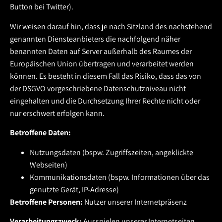
Button bei Twitter).
Wir weisen darauf hin, dass je nach Sitzland des nachstehend
genannten Diensteanbieters die nachfolgend näher
benannten Daten auf Server außerhalb des Raumes der
Europäischen Union übertragen und verarbeitet werden
können. Es besteht in diesem Fall das Risiko, dass das von
der DSGVO vorgeschriebene Datenschutzniveau nicht
eingehalten und die Durchsetzung Ihrer Rechte nicht oder
nur erschwert erfolgen kann.
Betroffene Daten:
Nutzungsdaten (bspw. Zugriffszeiten, angeklickte
Webseiten)
Kommunikationsdaten (bspw. Informationen über das
genutzte Gerät, IP-Adresse)
Betroffene Personen:
Nutzer unserer Internetpräsenz
Verarbeitungszweck:
Ausspielen unserer Internetseiten,