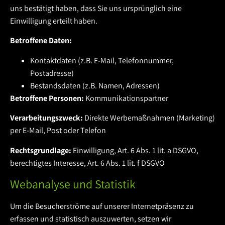
uns bestätigt haben, dass Sie uns ursprünglich eine
Einwilligung erteilt haben.
Betroffene Daten:
Kontaktdaten (z.B. E-Mail, Telefonnummer,
Postadresse)
Bestandsdaten (z.B. Namen, Adressen)
Betroffene Personen:
Kommunikationspartner
Verarbeitungszweck:
Direkte Werbemaßnahmen (Marketing)
per E-Mail, Post oder Telefon
Rechtsgrundlage:
Einwilligung, Art. 6 Abs. 1 lit. a DSGVO,
berechtigtes Interesse, Art. 6 Abs. 1 lit. f DSGVO
Webanalyse und Statistik
Um die Besucherströme auf unserer Internetpräsenz zu
erfassen und statistisch auszuwerten, setzen wir