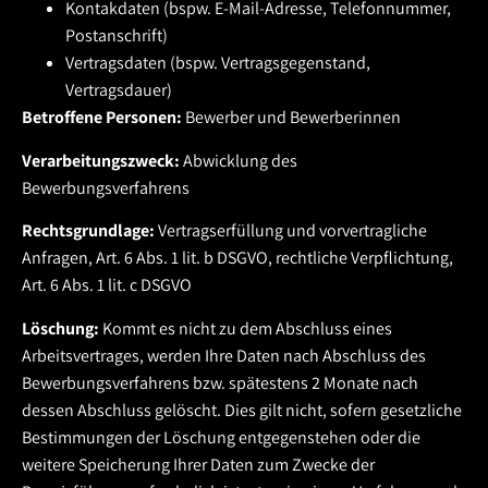
Kontakdaten (bspw. E-Mail-Adresse, Telefonnummer,
Postanschrift)
Vertragsdaten (bspw. Vertragsgegenstand,
Vertragsdauer)
Betroffene Personen:
Bewerber und Bewerberinnen
Verarbeitungszweck:
Abwicklung des
Bewerbungsverfahrens
Rechtsgrundlage:
Vertragserfüllung und vorvertragliche
Anfragen, Art. 6 Abs. 1 lit. b DSGVO, rechtliche Verpflichtung,
Art. 6 Abs. 1 lit. c DSGVO
Löschung:
Kommt es nicht zu dem Abschluss eines
Arbeitsvertrages, werden Ihre Daten nach Abschluss des
Bewerbungsverfahrens bzw. spätestens 2 Monate nach
dessen Abschluss gelöscht. Dies gilt nicht, sofern gesetzliche
Bestimmungen der Löschung entgegenstehen oder die
weitere Speicherung Ihrer Daten zum Zwecke der