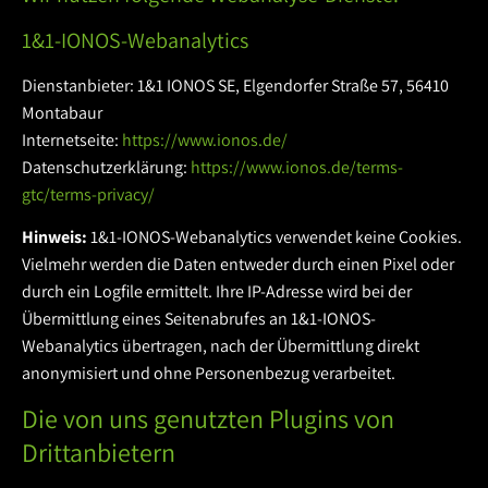
1&1-IONOS-Webanalytics
Dienstanbieter: 1&1 IONOS SE, Elgendorfer Straße 57, 56410
Montabaur
Internetseite:
https://www.ionos.de/
Datenschutzerklärung:
https://www.ionos.de/terms-
gtc/terms-privacy/
Hinweis:
1&1-IONOS-Webanalytics verwendet keine Cookies.
Vielmehr werden die Daten entweder durch einen Pixel oder
durch ein Logfile ermittelt. Ihre IP-Adresse wird bei der
Übermittlung eines Seitenabrufes an 1&1-IONOS-
Webanalytics übertragen, nach der Übermittlung direkt
anonymisiert und ohne Personenbezug verarbeitet.
Die von uns genutzten Plugins von
Drittanbietern