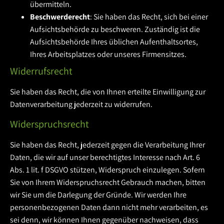
übermitteln.
Beschwerderecht
: Sie haben das Recht, sich bei einer
Aufsichtsbehörde zu beschweren. Zuständig ist die
Aufsichtsbehörde Ihres üblichen Aufenthaltsortes,
Ihres Arbeitsplatzes oder unseres Firmensitzes.
Widerrufsrecht
Sie haben das Recht, die von Ihnen erteilte Einwilligung zur
Datenverarbeitung jederzeit zu widerrufen.
Widerspruchsrecht
Sie haben das Recht, jederzeit gegen die Verarbeitung Ihrer
Daten, die wir auf unser berechtigtes Interesse nach Art. 6
Abs. 1 lit. f DSGVO stützen, Widerspruch einzulegen. Sofern
Sie von Ihrem Widerspruchsrecht Gebrauch machen, bitten
wir Sie um die Darlegung der Gründe. Wir werden Ihre
personenbezogenen Daten dann nicht mehr verarbeiten, es
sei denn, wir können Ihnen gegenüber nachweisen, dass