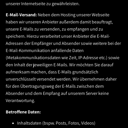
unserer Internetseite zu gewährleisten.
E-Mail-Versand:
Neben dem Hosting unserer Webseite
haben wir unseren Anbieter außerdem damit beauftragt,
unsere E-Mails zu versenden, zu empfangen und zu
speichern. Hierzu verarbeitet unser Anbieter die E-Mail-
Adressen der Empfänger und Absender sowie weitere bei der
E-Mail-Kommunikation anfallende Daten
(Metakommunikationsdaten wie Zeit, IP-Adresse etc.) sowie
den Inhalt der jeweiligen E-Mails. Wir möchten Sie darauf
aufmerksam machen, dass E-Mails grundsätzlich
unverschlüsselt versendet werden. Wir übernehmen daher
für den Übertragungsweg der E-Mails zwischen dem
Absender und dem Empfang auf unserem Server keine
Verantwortung.
Betroffene Daten:
Inhaltsdaten (bspw. Posts, Fotos, Videos)