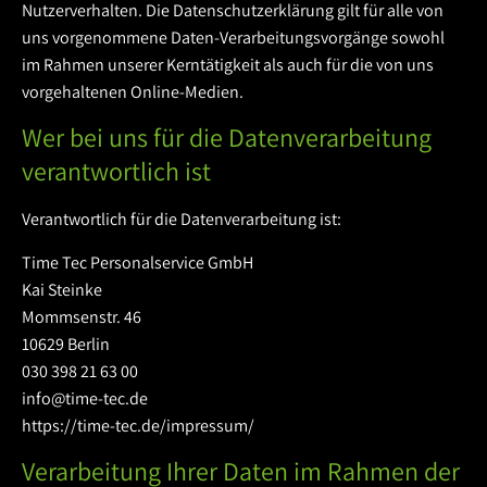
Nutzerverhalten. Die Datenschutzerklärung gilt für alle von
uns vorgenommene Daten-Verarbeitungsvorgänge sowohl
im Rahmen unserer Kerntätigkeit als auch für die von uns
vorgehaltenen Online-Medien.
Wer bei uns für die Datenverarbeitung
verantwortlich ist
Verantwortlich für die Datenverarbeitung ist:
Time Tec Personalservice GmbH
Kai Steinke
Mommsenstr. 46
10629 Berlin
030 398 21 63 00
info@time-tec.de
https://time-tec.de/impressum/
Verarbeitung Ihrer Daten im Rahmen der