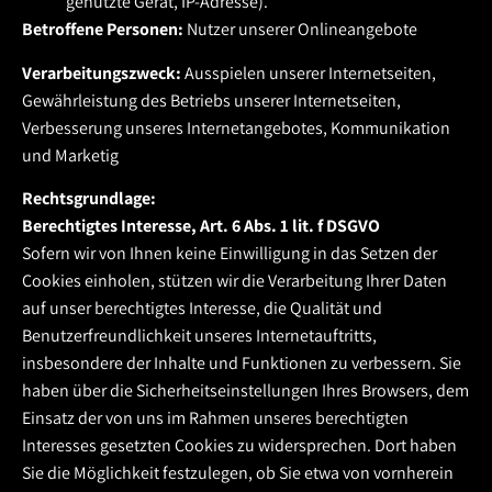
genutzte Gerät, IP-Adresse).
Betroffene Personen:
Nutzer unserer Onlineangebote
Verarbeitungszweck:
Ausspielen unserer Internetseiten,
Gewährleistung des Betriebs unserer Internetseiten,
Verbesserung unseres Internetangebotes, Kommunikation
und Marketig
Rechtsgrundlage:
Berechtigtes Interesse, Art. 6 Abs. 1 lit. f DSGVO
Sofern wir von Ihnen keine Einwilligung in das Setzen der
Cookies einholen, stützen wir die Verarbeitung Ihrer Daten
auf unser berechtigtes Interesse, die Qualität und
Benutzerfreundlichkeit unseres Internetauftritts,
insbesondere der Inhalte und Funktionen zu verbessern. Sie
haben über die Sicherheitseinstellungen Ihres Browsers, dem
Einsatz der von uns im Rahmen unseres berechtigten
Interesses gesetzten Cookies zu widersprechen. Dort haben
Sie die Möglichkeit festzulegen, ob Sie etwa von vornherein