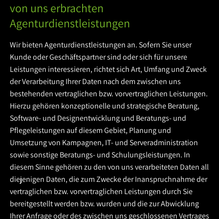
von uns erbrachten
Agenturdienstleistungen
Wir bieten Agenturdienstleistungen an. Sofern Sie unser
Kunde oder Geschäftspartner sind oder sich für unsere
Leistungen interessieren, richtet sich Art, Umfang und Zweck
der Verarbeitung Ihrer Daten nach dem zwischen uns
bestehenden vertraglichen bzw. vorvertraglichen Leistungen.
Hierzu gehören konzeptionelle und strategische Beratung,
Software- und Designentwicklung und Beratungs- und
Pflegeleistungen auf diesem Gebiet, Planung und
Umsetzung von Kampagnen, IT- und Serveradministration
sowie sonstige Beratungs- und Schulungsleistungen. In
diesem Sinne gehören zu den von uns verarbeiteten Daten all
diejenigen Daten, die zum Zwecke der Inanspruchnahme der
vertraglichen bzw. vorvertraglichen Leistungen durch Sie
bereitgestellt werden bzw. wurden und die zur Abwicklung
Ihrer Anfrage oder des zwischen uns geschlossenen Vertrages