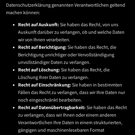
Datenschutzerklärung genannten Verantwortlichen geltend
machen können:
Recht auf Auskunft:
Sie haben das Recht, von uns
Auskunft darüber zu verlangen, ob und welche Daten
wir von Ihnen verarbeiten.
Recht auf Berichtigung:
Sie haben das Recht, die
Berichtigung unrichtiger oder Vervollständigung
unvollständiger Daten zu verlangen.
Recht auf Löschung:
Sie haben das Recht, die
Löschung Ihrer Daten zu verlangen.
Recht auf Einschränkung:
Sie haben in bestimmten
Fällen das Recht zu verlangen, dass wir Ihre Daten nur
noch eingeschränkt bearbeiten.
Recht auf Datenübertragbarkeit:
Sie haben das Recht
zu verlangen, dass wir Ihnen oder einem anderen
Verantwortlichen Ihre Daten in einem strukturierten,
gängigen und maschinenlesebaren Format