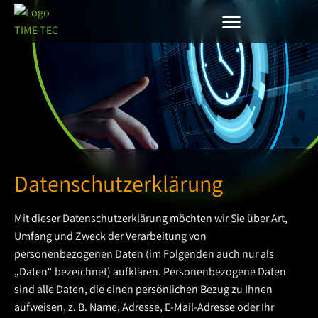
Datenschutzerklärung
Mit dieser Datenschutzerklärung möchten wir Sie über Art,
Umfang und Zweck der Verarbeitung von
personenbezogenen Daten (im Folgenden auch nur als
„Daten“ bezeichnet) aufklären. Personenbezogene Daten
sind alle Daten, die einen persönlichen Bezug zu Ihnen
aufweisen, z. B. Name, Adresse, E-Mail-Adresse oder Ihr