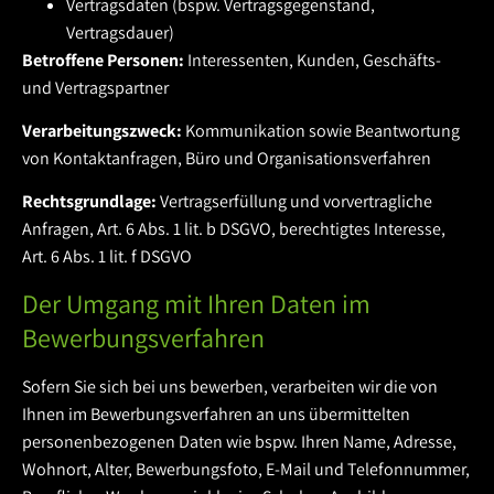
Vertragsdaten (bspw. Vertragsgegenstand,
Vertragsdauer)
Betroffene Personen:
Interessenten, Kunden, Geschäfts-
und Vertragspartner
Verarbeitungszweck:
Kommunikation sowie Beantwortung
von Kontaktanfragen, Büro und Organisationsverfahren
Rechtsgrundlage:
Vertragserfüllung und vorvertragliche
Anfragen, Art. 6 Abs. 1 lit. b DSGVO, berechtigtes Interesse,
Art. 6 Abs. 1 lit. f DSGVO
Der Umgang mit Ihren Daten im
Bewerbungsverfahren
Sofern Sie sich bei uns bewerben, verarbeiten wir die von
Ihnen im Bewerbungsverfahren an uns übermittelten
personenbezogenen Daten wie bspw. Ihren Name, Adresse,
Wohnort, Alter, Bewerbungsfoto, E-Mail und Telefonnummer,