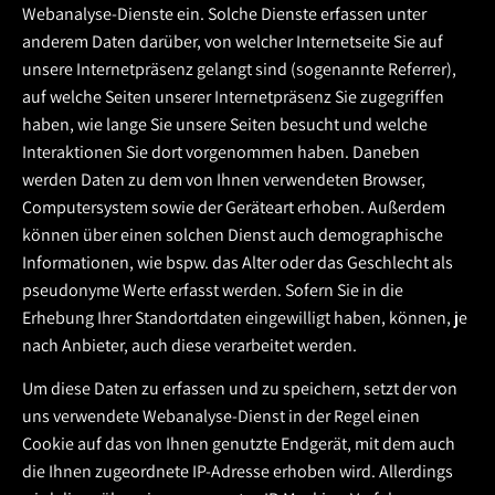
Webanalyse-Dienste ein. Solche Dienste erfassen unter
anderem Daten darüber, von welcher Internetseite Sie auf
unsere Internetpräsenz gelangt sind (sogenannte Referrer),
auf welche Seiten unserer Internetpräsenz Sie zugegriffen
haben, wie lange Sie unsere Seiten besucht und welche
Interaktionen Sie dort vorgenommen haben. Daneben
werden Daten zu dem von Ihnen verwendeten Browser,
Computersystem sowie der Geräteart erhoben. Außerdem
können über einen solchen Dienst auch demographische
Informationen, wie bspw. das Alter oder das Geschlecht als
pseudonyme Werte erfasst werden. Sofern Sie in die
Erhebung Ihrer Standortdaten eingewilligt haben, können, je
nach Anbieter, auch diese verarbeitet werden.
Um diese Daten zu erfassen und zu speichern, setzt der von
uns verwendete Webanalyse-Dienst in der Regel einen
Cookie auf das von Ihnen genutzte Endgerät, mit dem auch
die Ihnen zugeordnete IP-Adresse erhoben wird. Allerdings