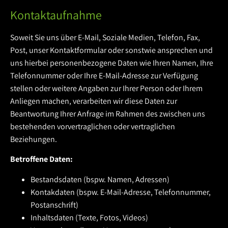
Kontaktaufnahme
Soweit Sie uns über E-Mail, Soziale Medien, Telefon, Fax,
Post, unser Kontaktformular oder sonstwie ansprechen und
uns hierbei personenbezogene Daten wie Ihren Namen, Ihre
Telefonnummer oder Ihre E-Mail-Adresse zur Verfügung
stellen oder weitere Angaben zur Ihrer Person oder Ihrem
Anliegen machen, verarbeiten wir diese Daten zur
Beantwortung Ihrer Anfrage im Rahmen des zwischen uns
bestehenden vorvertraglichen oder vertraglichen
Beziehungen.
Betroffene Daten:
Bestandsdaten (bspw. Namen, Adressen)
Kontakdaten (bspw. E-Mail-Adresse, Telefonnummer,
Postanschrift)
Inhaltsdaten (Texte, Fotos, Videos)