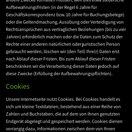
Aufbewahrungsfristen (in der Regel 6 Jahre für
Geschäftskorrespondenz bzw. 10 Jahre für Buchungsbelege)
oder die Geltendmachung, Ausübung oder Verteidigung von
Rechtsansprüchen aus vertraglichen Beziehungen (bis zu vier
Jahren) erforderlich machen oder die Daten zum Schutz der
Rechte einer anderen natürlichen oder juristischen Person
gebraucht werden, löschen wir (den Teil) Ihre(r) Daten erst
nach Ablauf dieser Fristen. Bis zum Ablauf dieser Fristen
beschränken wir die Verarbeitung dieser Daten jedoch auf
diese Zwecke (Erfüllung der Aufbewahrungspflichten).
Cookies
Unsere Internetseite nutzt Cookies. Bei Cookies handelt es
sich um kleine Textdateien, bestehend aus einer Reihe von
Zahlen und Buchstaben, die auf dem von Ihnen genutzten
Endgerät abgelegt und gespeichert werden. Cookies dienen
vorrangig dazu, Informationen zwischen dem von Ihnen