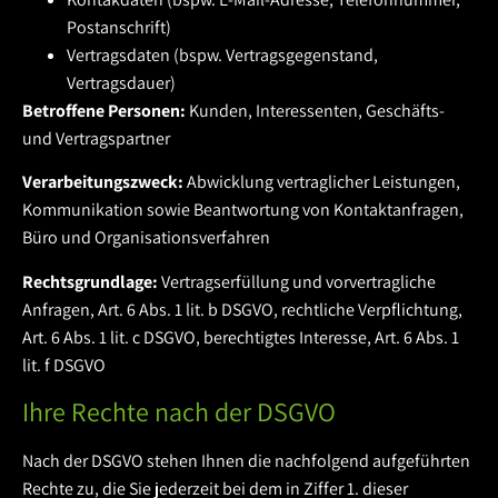
Postanschrift)
Vertragsdaten (bspw. Vertragsgegenstand,
Vertragsdauer)
Betroffene Personen:
Kunden, Interessenten, Geschäfts-
und Vertragspartner
Verarbeitungszweck:
Abwicklung vertraglicher Leistungen,
Kommunikation sowie Beantwortung von Kontaktanfragen,
Büro und Organisationsverfahren
Rechtsgrundlage:
Vertragserfüllung und vorvertragliche
Anfragen, Art. 6 Abs. 1 lit. b DSGVO, rechtliche Verpflichtung,
Art. 6 Abs. 1 lit. c DSGVO, berechtigtes Interesse, Art. 6 Abs. 1
lit. f DSGVO
Ihre Rechte nach der DSGVO
Nach der DSGVO stehen Ihnen die nachfolgend aufgeführten
Rechte zu, die Sie jederzeit bei dem in Ziffer 1. dieser