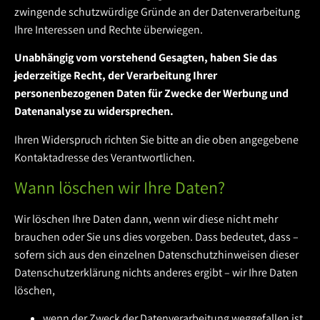
zwingende schutzwürdige Gründe an der Datenverarbeitung
Ihre Interessen und Rechte überwiegen.
Unabhängig vom vorstehend Gesagten, haben Sie das
jederzeitige Recht, der Verarbeitung Ihrer
personenbezogenen Daten für Zwecke der Werbung und
Datenanalyse zu widersprechen.
Ihren Widerspruch richten Sie bitte an die oben angegebene
Kontaktadresse des Verantwortlichen.
Wann löschen wir Ihre Daten?
Wir löschen Ihre Daten dann, wenn wir diese nicht mehr
brauchen oder Sie uns dies vorgeben. Dass bedeutet, dass –
sofern sich aus den einzelnen Datenschutzhinweisen dieser
Datenschutzerklärung nichts anderes ergibt – wir Ihre Daten
löschen,
wenn der Zweck der Datenverarbeitung weggefallen ist