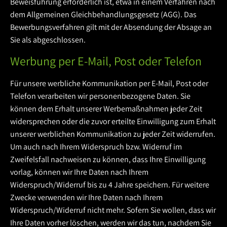
Beweisführung erforderlich ist, etwa in einem Verfahren nach
dem Allgemeinen Gleichbehandlungsgesetz (AGG). Das
Bewerbungsverfahren gilt mit der Absendung der Absage an
Sie als abgeschlossen.
Werbung per E-Mail, Post oder Telefon
Für unsere werbliche Kommunikation per E-Mail, Post oder
Telefon verarbeiten wir personenbezogene Daten. Sie
können dem Erhalt unserer Werbemaßnahmen jeder Zeit
widersprechen oder die zuvor erteilte Einwilligung zum Erhalt
unserer werblichen Kommunikation zu jeder Zeit widerrufen.
Um auch nach Ihrem Widerspruch bzw. Widerruf im
Zweifelsfall nachweisen zu können, dass Ihre Einwilligung
vorlag, können wir Ihre Daten nach Ihrem
Widerspruch/Widerruf bis zu 4 Jahre speichern. Für weitere
Zwecke verwenden wir Ihre Daten nach Ihrem
Widerspruch/Widerruf nicht mehr. Sofern Sie wollen, dass wir
Ihre Daten vorher löschen, werden wir das tun, nachdem Sie