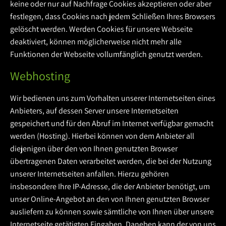
keine oder nur auf Nachfrage Cookies akzeptieren oder aber
festlegen, dass Cookies nach jedem Schließen Ihres Browsers
gelöscht werden. Werden Cookies für unsere Webseite
deaktiviert, können möglicherweise nicht mehr alle
Funktionen der Webseite vollumfänglich genutzt werden.
Webhosting
Wir bedienen uns zum Vorhalten unserer Internetseiten eines
Anbieters, auf dessen Server unsere Internetseiten
gespeichert und für den Abruf im Internet verfügbar gemacht
werden (Hosting). Hierbei können von dem Anbieter all
diejenigen über den von Ihnen genutzten Browser
übertragenen Daten verarbeitet werden, die bei der Nutzung
unserer Internetseiten anfallen. Hierzu gehören
insbesondere Ihre IP-Adresse, die der Anbieter benötigt, um
unser Online-Angebot an den von Ihnen genutzten Browser
ausliefern zu können sowie sämtliche von Ihnen über unsere
Internetseite getätigten Eingaben. Daneben kann der von uns