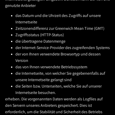
genutzte Anbieter
das Datum und die Uhrzeit des Zugriffs auf unsere
Internetseite
Zeitzonendifferenz zur Greenwich Mean Time (GMT)
Zugriffsstatus (HTTP-Status)
die übertragene Datenmenge
der Internet-Service-Provider des zugreifenden Systems
der von Ihnen verwendete Browsertyp und dessen
Version
das von Ihnen verwendete Betriebssystem
die Internetseite, von welcher Sie gegebenenfalls auf
unsere Internetseite gelangt sind
die Seiten bzw. Unterseiten, welche Sie auf unserer
Internetseite besuchen.
erheben. Die vorgenannten Daten werden als Logfiles auf
den Servern unseres Anbieters gespeichert. Dies ist
erforderlich, um die Stabilität und Sicherheit des Betriebs