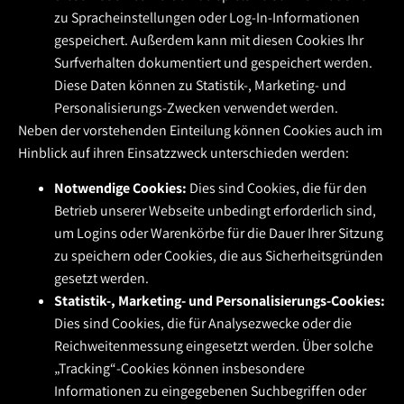
zu Spracheinstellungen oder Log-In-Informationen
gespeichert. Außerdem kann mit diesen Cookies Ihr
Surfverhalten dokumentiert und gespeichert werden.
Diese Daten können zu Statistik-, Marketing- und
Personalisierungs-Zwecken verwendet werden.
Neben der vorstehenden Einteilung können Cookies auch im
Hinblick auf ihren Einsatzzweck unterschieden werden:
Notwendige Cookies:
Dies sind Cookies, die für den
Betrieb unserer Webseite unbedingt erforderlich sind,
um Logins oder Warenkörbe für die Dauer Ihrer Sitzung
zu speichern oder Cookies, die aus Sicherheitsgründen
gesetzt werden.
Statistik-, Marketing- und Personalisierungs-Cookies:
Dies sind Cookies, die für Analysezwecke oder die
Reichweitenmessung eingesetzt werden. Über solche
„Tracking“-Cookies können insbesondere
Informationen zu eingegebenen Suchbegriffen oder