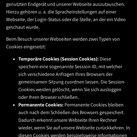
genutzten Endgerät und unserer Webseite auszutauschen.
Hierzu gehören u. a. die Spracheinstellungen auf einer
Webseite, der Login-Status oder die Stelle, an der ein Video
geschaut wurde.
Beim Besuch unserer Webseiten werden zwei Typen von
Cookies eingesetzt:
Temporäre Cookies (Session Cookies):
Diese
speichern eine sogenannte Session-ID, mit welcher
sich verschiedene Anfragen Ihres Browsers der
gemeinsamen Sitzung zuordnen lassen. Die Session-
Cookies werden gelöscht, wenn Sie sich ausloggen
oder Ihren Browser schließen.
Permanente Cookies:
Permanente Cookies bleiben
auch nach dem Schließen des Browsers gespeichert.
Dadurch erkennt unsere Webseite Ihren Rechner
wieder, wenn Sie auf unsere Webseite zurückkehren. In
diesen Cookies werden beispielsweise Informationen