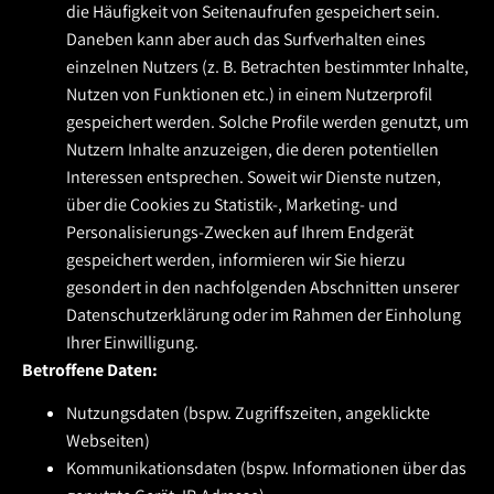
die Häufigkeit von Seitenaufrufen gespeichert sein.
Daneben kann aber auch das Surfverhalten eines
einzelnen Nutzers (z. B. Betrachten bestimmter Inhalte,
Nutzen von Funktionen etc.) in einem Nutzerprofil
gespeichert werden. Solche Profile werden genutzt, um
Nutzern Inhalte anzuzeigen, die deren potentiellen
Interessen entsprechen. Soweit wir Dienste nutzen,
über die Cookies zu Statistik-, Marketing- und
Personalisierungs-Zwecken auf Ihrem Endgerät
gespeichert werden, informieren wir Sie hierzu
gesondert in den nachfolgenden Abschnitten unserer
Datenschutzerklärung oder im Rahmen der Einholung
Ihrer Einwilligung.
Betroffene Daten:
Nutzungsdaten (bspw. Zugriffszeiten, angeklickte
Webseiten)
Kommunikationsdaten (bspw. Informationen über das