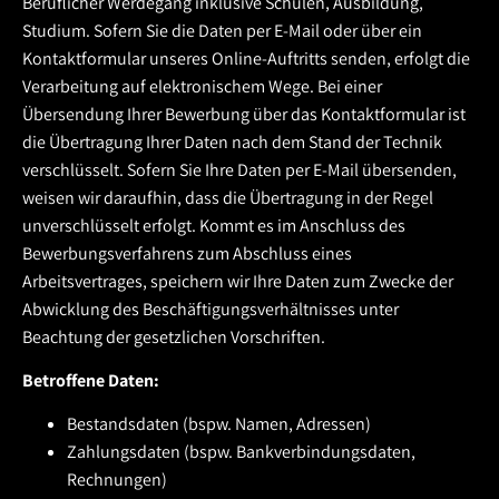
Beruflicher Werdegang inklusive Schulen, Ausbildung,
Studium. Sofern Sie die Daten per E-Mail oder über ein
Kontaktformular unseres Online-Auftritts senden, erfolgt die
Verarbeitung auf elektronischem Wege. Bei einer
Übersendung Ihrer Bewerbung über das Kontaktformular ist
die Übertragung Ihrer Daten nach dem Stand der Technik
verschlüsselt. Sofern Sie Ihre Daten per E-Mail übersenden,
weisen wir daraufhin, dass die Übertragung in der Regel
unverschlüsselt erfolgt. Kommt es im Anschluss des
Bewerbungsverfahrens zum Abschluss eines
Arbeitsvertrages, speichern wir Ihre Daten zum Zwecke der
Abwicklung des Beschäftigungsverhältnisses unter
Beachtung der gesetzlichen Vorschriften.
Betroffene Daten:
Bestandsdaten (bspw. Namen, Adressen)
Zahlungsdaten (bspw. Bankverbindungsdaten,
Rechnungen)