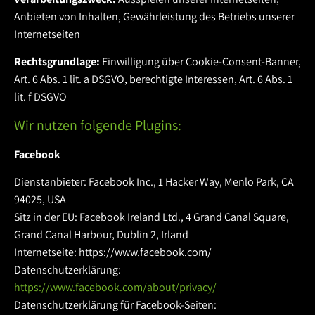
Anbieten von Inhalten, Gewährleistung des Betriebs unserer
Internetseiten
Rechtsgrundlage:
Einwilligung über Cookie-Consent-Banner,
Art. 6 Abs. 1 lit. a DSGVO, berechtigte Interessen, Art. 6 Abs. 1
lit. f DSGVO
Wir nutzen folgende Plugins:
Facebook
Dienstanbieter: Facebook Inc., 1 Hacker Way, Menlo Park, CA
94025, USA
Sitz in der EU: Facebook Ireland Ltd., 4 Grand Canal Square,
Grand Canal Harbour, Dublin 2, Irland
Internetseite: https://www.facebook.com/
Datenschutzerklärung:
https://www.facebook.com/about/privacy/
Datenschutzerklärung für Facebook-Seiten: