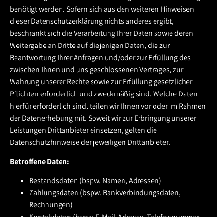
benötigt werden. Sofern sich aus den weiteren Hinweisen
dieser Datenschutzerklärung nichts anderes ergibt,
beschränkt sich die Verarbeitung Ihrer Daten sowie deren
Weitergabe an Dritte auf diejenigen Daten, die zur
Beantwortung Ihrer Anfragen und/oder zur Erfüllung des
zwischen Ihnen und uns geschlossenen Vertrages, zur
Wahrung unserer Rechte sowie zur Erfüllung gesetzlicher
Pflichten erforderlich und zweckmäßig sind. Welche Daten
hierfür erforderlich sind, teilen wir Ihnen vor oder im Rahmen
der Datenerhebung mit. Soweit wir zur Erbringung unserer
Leistungen Drittanbieter einsetzen, gelten die
Datenschutzhinweise der jeweiligen Drittanbieter.
Betroffene Daten:
Bestandsdaten (bspw. Namen, Adressen)
Zahlungsdaten (bspw. Bankverbindungsdaten,
Rechnungen)
Kontakdaten (bspw. E-Mail-Adresse, Telefonnummer,